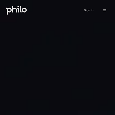
Sign in