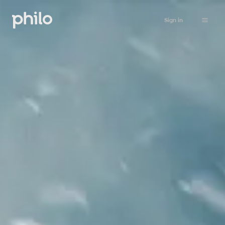
Sign in