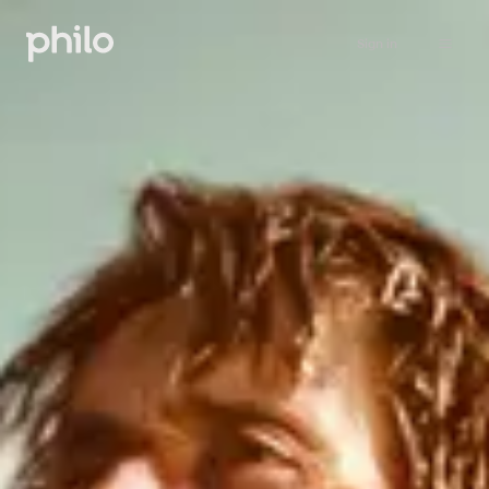
Sign in