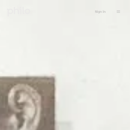
Sign in