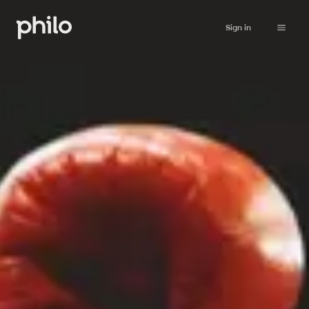
Sign in