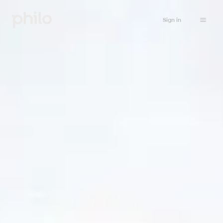
Sign in