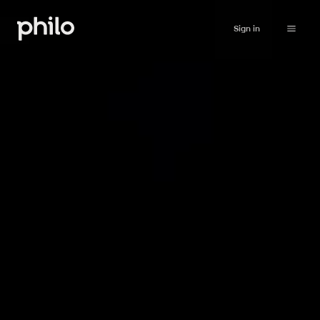
Sign in