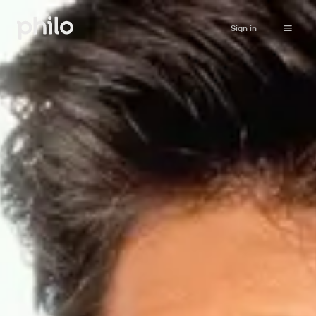
Sign in