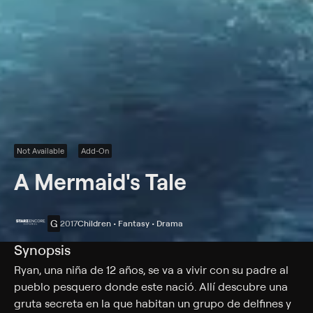
Not Available
Add-On
A Mermaid's Tale
G
2017
Children • Fantasy • Drama
Synopsis
Ryan, una niña de 12 años, se va a vivir con su padre al
pueblo pesquero donde este nació. Allí descubre una
gruta secreta en la que habitan un grupo de delfines y