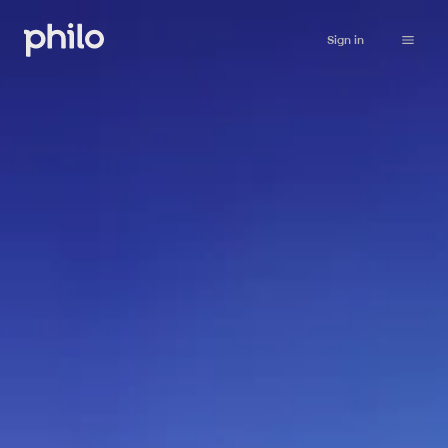
Sign in